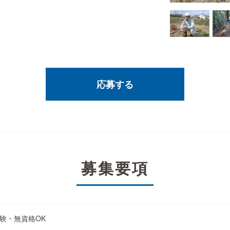
応募する
募集要項
験・無資格OK