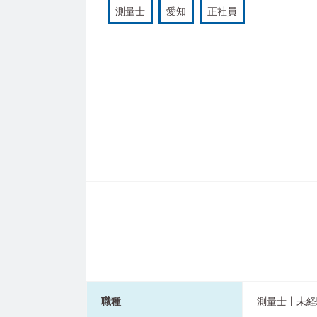
測量士
愛知
正社員
職種
測量士丨未経