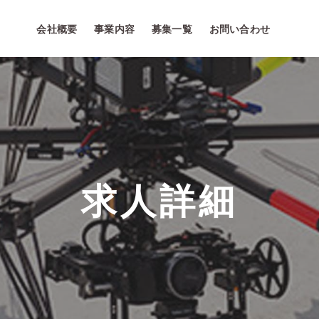
会社概要
事業内容
募集一覧
お問い合わせ
求人詳細